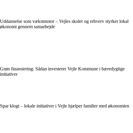
Uddannelse som vækstmotor – Vejles skoler og erhverv styrker lokal
økonomi gennem samarbejde
Grøn finansiering: Sådan investerer Vejle Kommune i bæredygtige
initiativer
Spar klogt – lokale initiativer i Vejle hjælper familier med økonomien