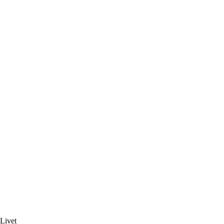
Livet