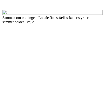
Sammen om træningen: Lokale fitnessfællesskaber styrker
sammenholdet i Vejle