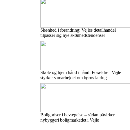
Skønhed i forandring: Vejles detailhandel
tilpasser sig nye skønhedstendenser
Skole og hjem hånd i hånd: Forældre i Vejle
styrker samarbejdet om børns læring
Boligpriser i bevægelse – sådan påvirker
nybyggeri boligmarkedet i Vejle