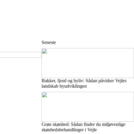
Seneste
Bakker, fjord og byliv: Sådan påvirker Vejles
landskab byudviklingen
Grøn skønhed: Sådan finder du miljøvenlige
skønhedsbehandlinger i Vejle