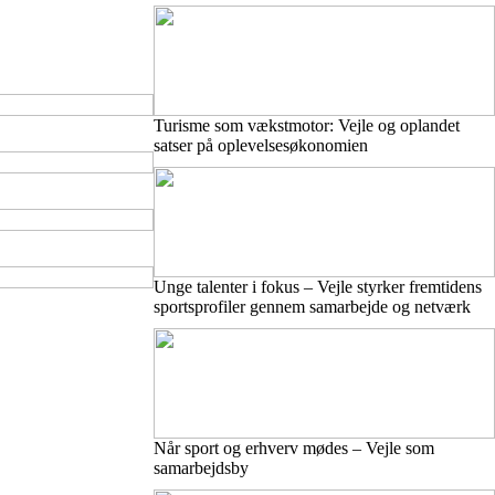
Turisme som vækstmotor: Vejle og oplandet
satser på oplevelsesøkonomien
Unge talenter i fokus – Vejle styrker fremtidens
sportsprofiler gennem samarbejde og netværk
Når sport og erhverv mødes – Vejle som
samarbejdsby