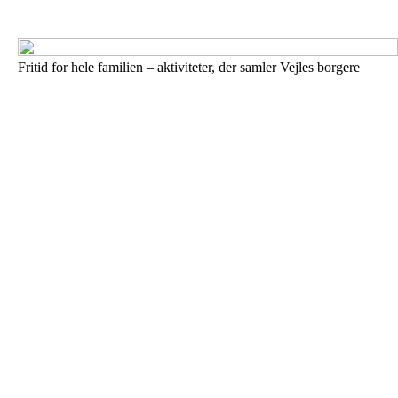
Fritid for hele familien – aktiviteter, der samler Vejles borgere