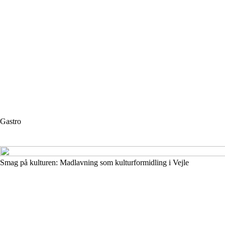
Gastro
Smag på kulturen: Madlavning som kulturformidling i Vejle